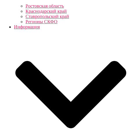
Ростовская область
Краснодарский край
Ставропольский край
Регионы СКФО
Информация