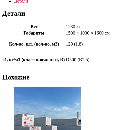
Детали
Детали
Вес
1230 кг
Габариты
1500 × 1000 × 1600 см
Кол-во, шт. (кол-во, м3)
120 (1.8)
D, кг/м3 (класс прочности, В)
D500 (B2.5)
Похожие