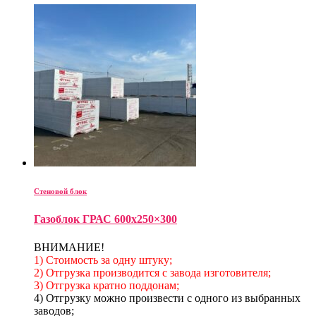
Стеновой блок
Газоблок ГРАС 600х250×300
ВНИМАНИЕ!
1) Стоимость за одну штуку;
2) Отгрузка производится с завода изготовителя;
3) Отгрузка кратно поддонам;
4) Отгрузку можно произвести с одного из выбранных
заводов;