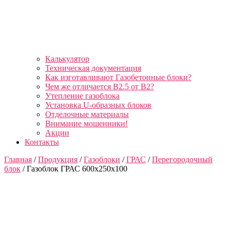
Калькулятор
Техническая документация
Как изготавливают Газобетонные блоки?
Чем же отличается B2.5 от B2?
Утепление газоблока
Установка U-образных блоков
Отделочные материалы
Внимание мошенники!
Акции
Контакты
Главная
/
Продукция
/
Газоблоки
/
ГРАС
/
Перегородочный
блок
/ Газоблок ГРАС 600х250х100