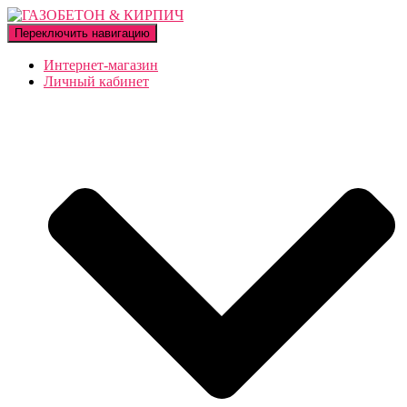
Переключить навигацию
Интернет-магазин
Личный кабинет