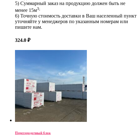
5) Суммарный заказ на продукцию должен быть не
3;
менее 15м
6) Точную стоимость доставки в Ваш населенный пункт
уточняйте у менеджеров по указанным номерам или
пишите нам.
324.0
₽
Перегородочный блок