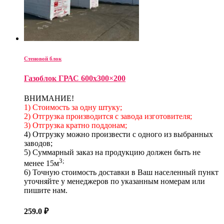
Стеновой блок
Газоблок ГРАС 600х300×200
ВНИМАНИЕ!
1) Стоимость за одну штуку;
2) Отгрузка производится с завода изготовителя;
3) Отгрузка кратно поддонам;
4) Отгрузку можно произвести с одного из выбранных
заводов;
5) Суммарный заказ на продукцию должен быть не
3;
менее 15м
6) Точную стоимость доставки в Ваш населенный пункт
уточняйте у менеджеров по указанным номерам или
пишите нам.
259.0
₽