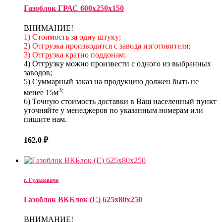
Газоблок ГРАС 600х250х150
ВНИМАНИЕ!
1) Стоимость за одну штуку;
2) Отгрузка производится с завода изготовителя;
3) Отгрузка кратно поддонам;
4) Отгрузку можно произвести с одного из выбранных
заводов;
5) Суммарный заказ на продукцию должен быть не
3;
менее 15м
6) Точную стоимость доставки в Ваш населенный пункт
уточняйте у менеджеров по указанным номерам или
пишите нам.
162.0
₽
г. Гулькевичи
Газоблок ВКБлок (Г.) 625х80х250
ВНИМАНИЕ!