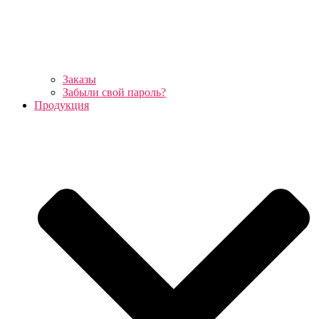
Заказы
Забыли свой пароль?
Продукция