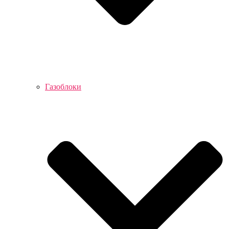
Газоблоки