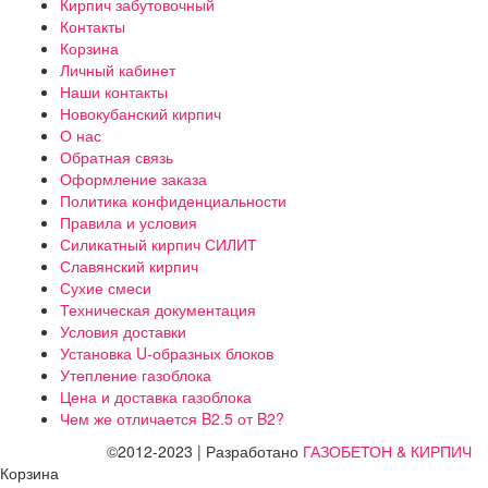
Кирпич забутовочный
Контакты
Корзина
Личный кабинет
Наши контакты
Новокубанский кирпич
О нас
Обратная связь
Оформление заказа
Политика конфиденциальности
Правила и условия
Силикатный кирпич СИЛИТ
Славянский кирпич
Сухие смеси
Техническая документация
Условия доставки
Установка U-образных блоков
Утепление газоблока
Цена и доставка газоблока
Чем же отличается B2.5 от B2?
©2012-2023 | Разработано
ГАЗОБЕТОН & КИРПИЧ
Корзина