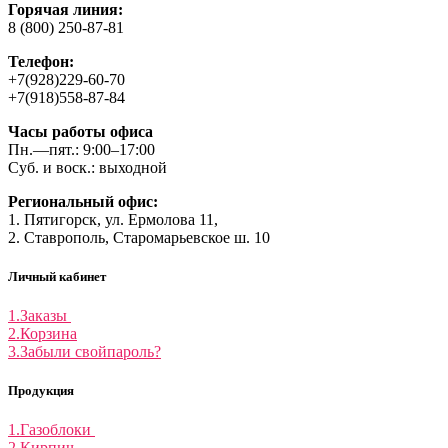
Горячая линия:
8 (800) 250-87-81
Телефон:
+7(928)229-60-70
+7(918)558-87-84
Часы работы офиса
Пн.—пят.: 9:00–17:00
Суб. и воск.: выходной
Региональный офис:
1. Пятигорск, ул. Ермолова 11,
2. Ставрополь, Старомарьевское ш. 10
Личный кабинет
1.Заказы
2.Корзина
3.Забыли свойпароль?
Продукция
1.Газоблоки
2.Кирпич