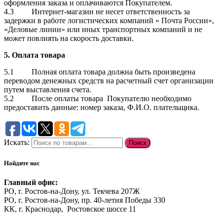
оформления заказа и оплачиваются Покупателем.
4.3 Интернет-магазин не несет ответственность за
задержки в работе логистических компаний » Почта России»,
«Деловые линии» или иных транспортных компаний и не
может повлиять на скорость доставки.
5.
Оплата товара
5.1 Полная оплата товара должна быть произведена
переводом денежных средств на расчетный счет организации
путем выставления счета.
5.2 После оплаты товара Покупателю необходимо
предоставить данные: номер заказа, Ф.И.О. плательщика.
Искать:
Поиск
Найдите нас
Главный офис:
РО, г. Ростов-на-Дону, ул. Текчева 207Ж
РО, г. Ростов-на-Дону, пр. 40-летия Победы 330
КК, г. Краснодар, Ростовское шоссе 11