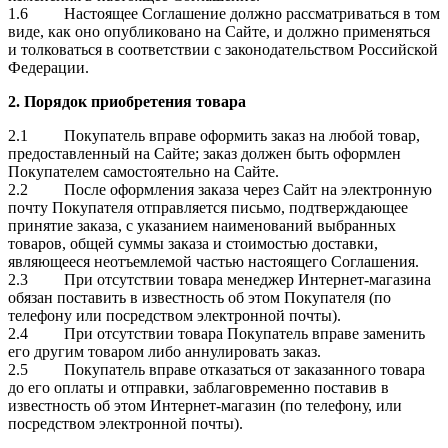
1.6 Настоящее Соглашение должно рассматриваться в том
виде, как оно опубликовано на Сайте, и должно применяться
и толковаться в соответствии с законодательством Российской
Федерации.
2.
Порядок приобретения товара
2.1 Покупатель вправе оформить заказ на любой товар,
предоставленный на Сайте; заказ должен быть оформлен
Покупателем самостоятельно на Сайте.
2.2 После оформления заказа через Сайт на электронную
почту Покупателя отправляется письмо, подтверждающее
принятие заказа, с указанием наименований выбранных
товаров, общей суммы заказа и стоимостью доставки,
являющееся неотъемлемой частью настоящего Соглашения.
2.3 При отсутствии товара менеджер Интернет-магазина
обязан поставить в известность об этом Покупателя (по
телефону или посредством электронной почты).
2.4 При отсутствии товара Покупатель вправе заменить
его другим товаром либо аннулировать заказ.
2.5 Покупатель вправе отказаться от заказанного товара
до его оплаты и отправки, заблаговременно поставив в
известность об этом Интернет-магазин (по телефону, или
посредством электронной почты).