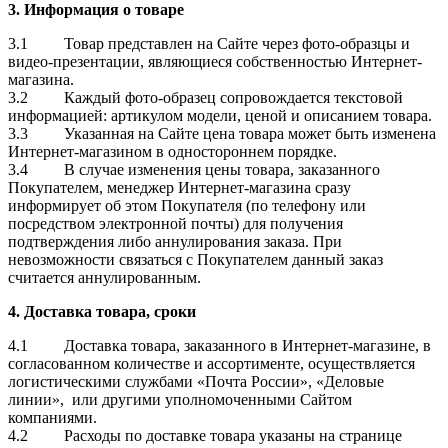
3. Информация о товаре
3.1 Товар представлен на Сайте через фото-образцы и
видео-презентации, являющиеся собственностью Интернет-
магазина.
3.2 Каждый фото-образец сопровождается текстовой
информацией: артикулом модели, ценой и описанием товара.
3.3 Указанная на Сайте цена товара может быть изменена
Интернет-магазином в одностороннем порядке.
3.4 В случае изменения цены товара, заказанного
Покупателем, менеджер Интернет-магазина сразу
информирует об этом Покупателя (по телефону или
посредством электронной почты) для получения
подтверждения либо аннулирования заказа. При
невозможности связаться с Покупателем данный заказ
считается аннулированным.
4.
Доставка товара, сроки
4.1 Доставка товара, заказанного в Интернет-магазине, в
согласованном количестве и ассортименте, осуществляется
логистическими службами «Почта России», «Деловые
линии», или другими уполномоченными Сайтом
компаниями.
4.2 Расходы по доставке товара указаны на странице