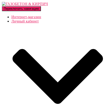
Переключить навигацию
Интернет-магазин
Личный кабинет