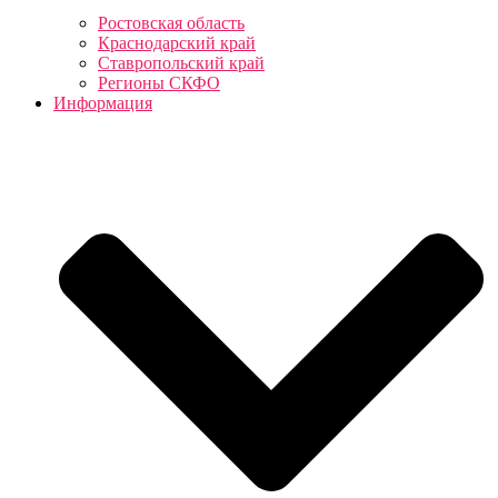
Ростовская область
Краснодарский край
Ставропольский край
Регионы СКФО
Информация