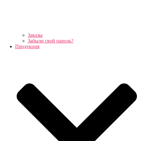
Заказы
Забыли свой пароль?
Продукция