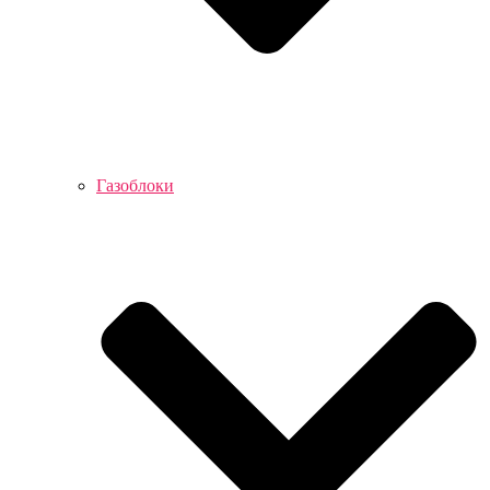
Газоблоки