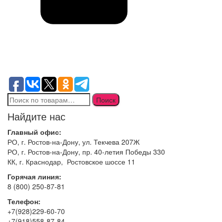
Искать:
Поиск
Найдите нас
Главный офис:
РО, г. Ростов-на-Дону, ул. Текчева 207Ж
РО, г. Ростов-на-Дону, пр. 40-летия Победы 330
КК, г. Краснодар, Ростовское шоссе 11
Горячая линия:
8 (800) 250-87-81
Телефон:
+7(928)229-60-70
+7(918)558-87-84