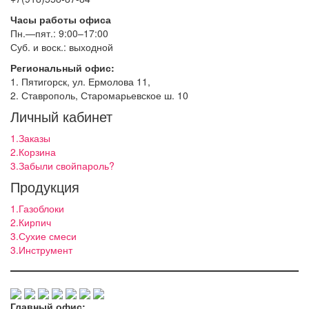
Часы работы офиса
Пн.—пят.: 9:00–17:00
Суб. и воск.: выходной
Региональный офис:
1. Пятигорск, ул. Ермолова 11,
2. Ставрополь, Старомарьевское ш. 10
Личный кабинет
1.Заказы
2.Корзина
3.Забыли свойпароль?
Продукция
1.Газоблоки
2.Кирпич
3.Сухие смеси
3.Инструмент
Главный офис: