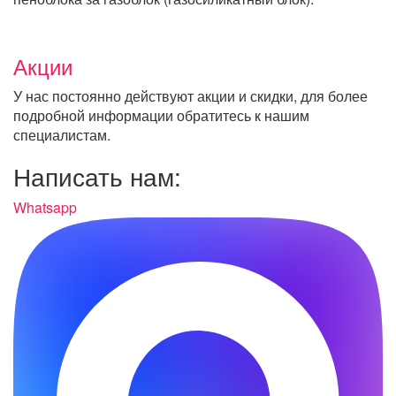
Акции
У нас постоянно действуют акции и скидки, для более
подробной информации обратитесь к нашим
специалистам.
Написать нам:
Whatsapp