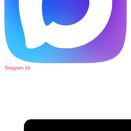
Telegram
Vk