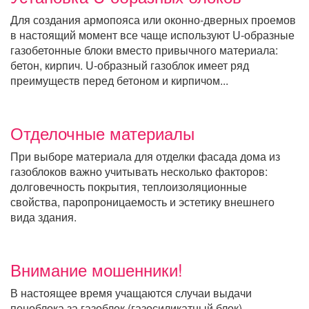
Для создания армопояса или оконно-дверных проемов
в настоящий момент все чаще используют U-образные
газобетонные блоки вместо привычного материала:
бетон, кирпич. U-образный газоблок имеет ряд
преимуществ перед бетоном и кирпичом...
Отделочные материалы
При выборе материала для отделки фасада дома из
газоблоков важно учитывать несколько факторов:
долговечность покрытия, теплоизоляционные
свойства, паропроницаемость и эстетику внешнего
вида здания.
Внимание мошенники!
В настоящее время учащаются случаи выдачи
пеноблока за газоблок (газосиликатный блок).