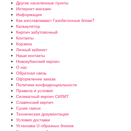
Другие населенные пункты
Интернет-магазин
Информация
Как изготавливают Газобетонные блоки?
Калькулятор
Кирпич забутовочный
Контакты
Корзина
Личный кабинет
Наши контакты
Новокубанский кирпич
О нас
Обратная связь
Оформление заказа
Политика конфиденциальности
Правила и условия
Силикатный кирпич СИЛИТ
Славянский кирпич
Сухие смеси
Техническая документация
Условия доставки
Установка U-образных блоков