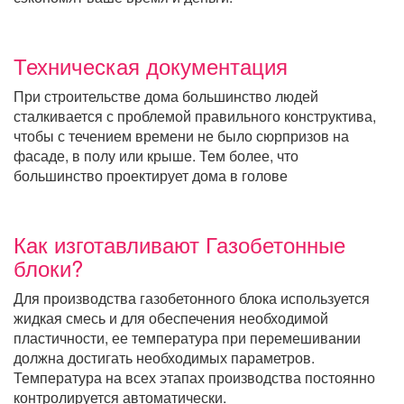
Техническая документация
При строительстве дома большинство людей
сталкивается с проблемой правильного конструктива,
чтобы с течением времени не было сюрпризов на
фасаде, в полу или крыше. Тем более, что
большинство проектирует дома в голове
Как изготавливают Газобетонные
блоки?
Для производства газобетонного блока используется
жидкая смесь и для обеспечения необходимой
пластичности, ее температура при перемешивании
должна достигать необходимых параметров.
Температура на всех этапах производства постоянно
контролируется автоматически.