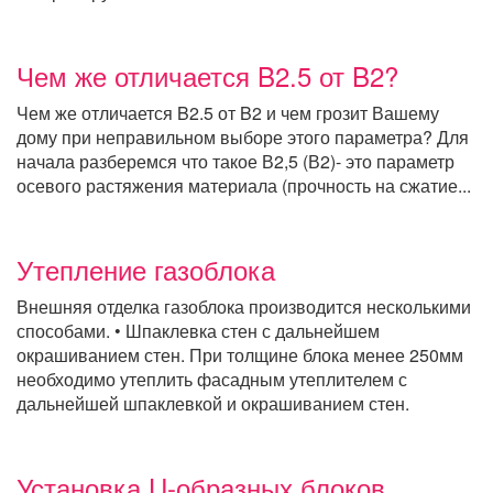
Чем же отличается B2.5 от B2?
Чем же отличается B2.5 от B2 и чем грозит Вашему
дому при неправильном выборе этого параметра? Для
начала разберемся что такое В2,5 (В2)- это параметр
осевого растяжения материала (прочность на сжатие...
Утепление газоблока
Внешняя отделка газоблока производится несколькими
способами. • Шпаклевка стен с дальнейшем
окрашиванием стен. При толщине блока менее 250мм
необходимо утеплить фасадным утеплителем с
дальнейшей шпаклевкой и окрашиванием стен.
Установка U-образных блоков