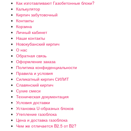
Как изготавливают Газобетонные блоки?
Калькулятор
Кирпич забутовочный
Контакты
Корзина
Личный кабинет
Наши контакты
Новокубанский кирпич
О нас
Обратная связь
Оформление заказа
Политика конфиденциальности
Правила и условия
Силикатный кирпич СИЛИТ
Славянский кирпич
Сухие смеси
Техническая документация
Условия доставки
Установка U-образных блоков
Утепление газоблока
Цена и доставка газоблока
Чем же отличается B2.5 от B2?