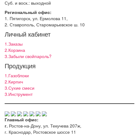
Суб. и воск.: выходной
Региональный офис:
1. Пятигорск, ул. Ермолова 11,
2. Ставрополь, Старомарьевское ш. 10
Личный кабинет
1.Заказы
2.Корзина
3.Забыли свойпароль?
Продукция
1.Газоблоки
2.Кирпич
3.Сухие смеси
3.Инструмент
Главный офис:
г.
Ростов-на-Дону, ул. Текучева 207ж,
г. Краснодар, Ростовское шоссе 11