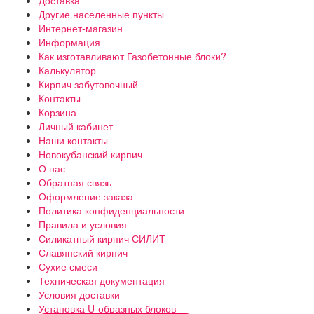
Доставка
Другие населенные пункты
Интернет-магазин
Информация
Как изготавливают Газобетонные блоки?
Калькулятор
Кирпич забутовочный
Контакты
Корзина
Личный кабинет
Наши контакты
Новокубанский кирпич
О нас
Обратная связь
Оформление заказа
Политика конфиденциальности
Правила и условия
Силикатный кирпич СИЛИТ
Славянский кирпич
Сухие смеси
Техническая документация
Условия доставки
Установка U-образных блоков