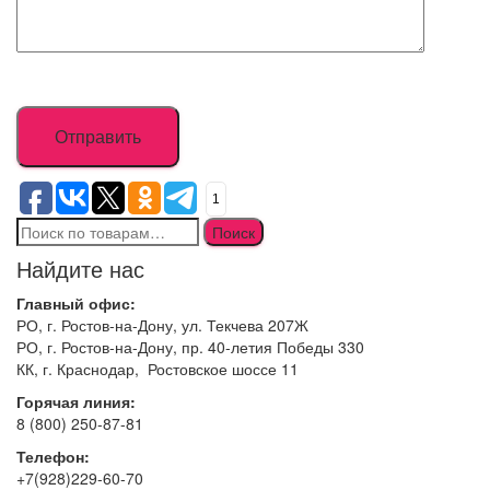
1
Искать:
Поиск
Найдите нас
Главный офис:
РО, г. Ростов-на-Дону, ул. Текчева 207Ж
РО, г. Ростов-на-Дону, пр. 40-летия Победы 330
КК, г. Краснодар, Ростовское шоссе 11
Горячая линия:
8 (800) 250-87-81
Телефон:
+7(928)229-60-70