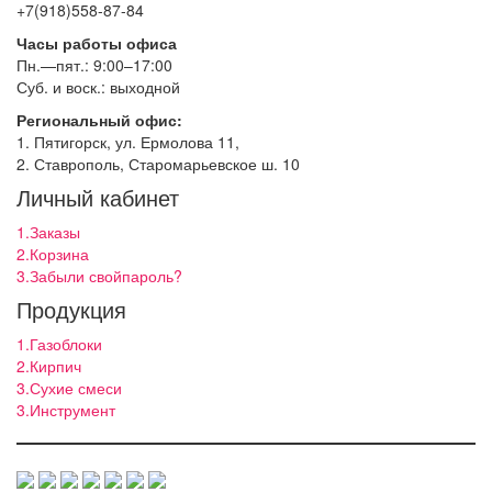
+7(918)558-87-84
Часы работы офиса
Пн.—пят.: 9:00–17:00
Суб. и воск.: выходной
Региональный офис:
1. Пятигорск, ул. Ермолова 11,
2. Ставрополь, Старомарьевское ш. 10
Личный кабинет
1.Заказы
2.Корзина
3.Забыли свойпароль?
Продукция
1.Газоблоки
2.Кирпич
3.Сухие смеси
3.Инструмент