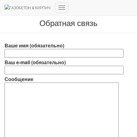
Переключить
навигацию
Обратная связь
Ваше имя (обязательно)
Ваш e-mail (обязательно)
Сообщение