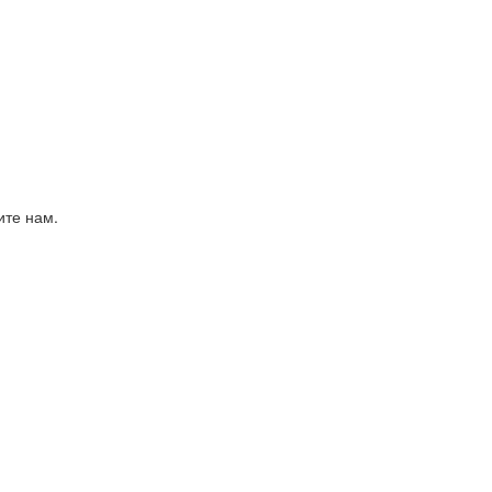
ите нам.