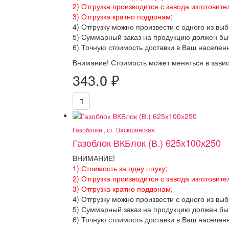
2) Отгрузка производится с завода изготовите
3) Отгрузка кратно поддонам;
4) Отгрузку можно произвести с одного из вы
5) Суммарный заказ на продукцию должен бы
6) Точную стоимость доставки в Ваш населен
Внимание! Стоимость может меняться в завис
343.0
₽
Газоблоки
,
ст. Васюринская
Газоблок ВКБлок (В.) 625х100х250
ВНИМАНИЕ!
1) Стоимость за одну штуку;
2) Отгрузка производится с завода изготовите
3) Отгрузка кратно поддонам;
4) Отгрузку можно произвести с одного из вы
5) Суммарный заказ на продукцию должен бы
6) Точную стоимость доставки в Ваш населен