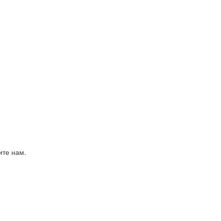
ите нам.