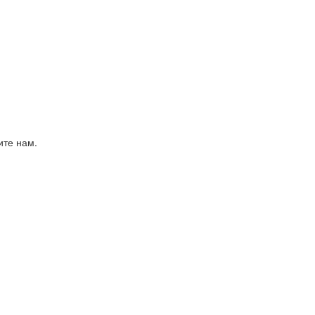
ите нам.