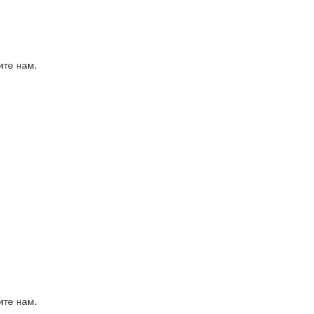
ите нам.
ите нам.