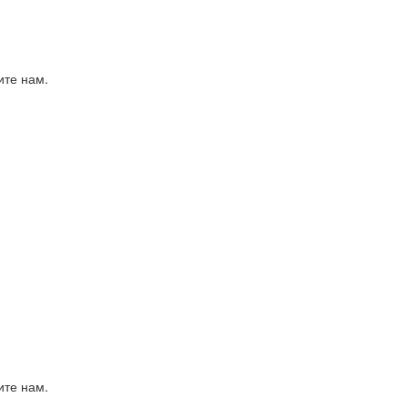
ите нам.
ите нам.