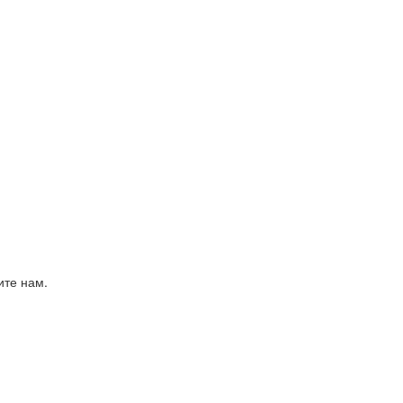
ите нам.