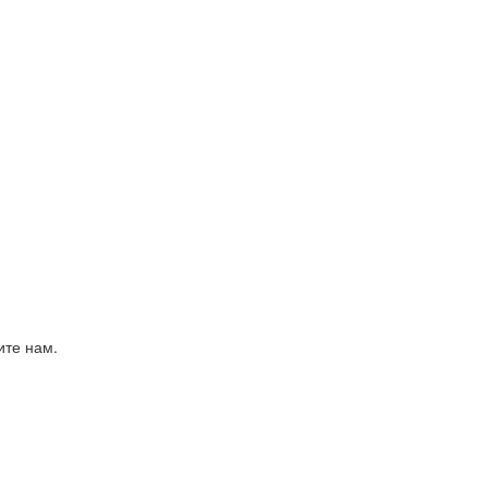
ите нам.