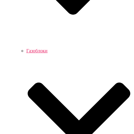
Газоблоки