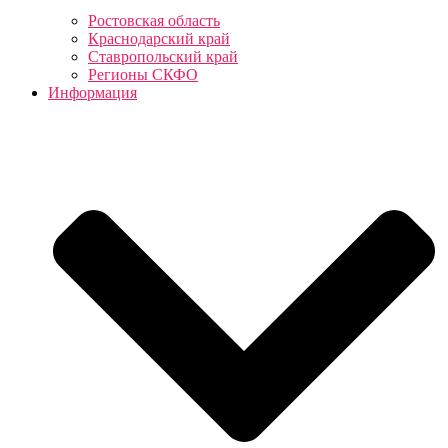
Ростовская область
Краснодарский край
Ставропольский край
Регионы СКФО
Информация