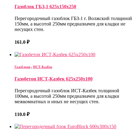
Газоблок ГБЗ-1 625х150х250
Перегородочный газоблок ГБЗ-1 г. Волжский толщиной
150мм, а высотой 250мм предназначен для кладки не
несущих стен.
161.0
₽
Газоблоки
,
ИСТ-Казбек
Газобетон ИСТ-Казбек 625х250х100
Перегородочный газоблок ИСТ-Казбек толщиной
100мм, а высотой 250мм предназначен для кладки
межкомнатных и иных не несущих стен.
110.0
₽