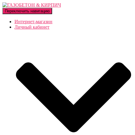
Переключить навигацию
Интернет-магазин
Личный кабинет