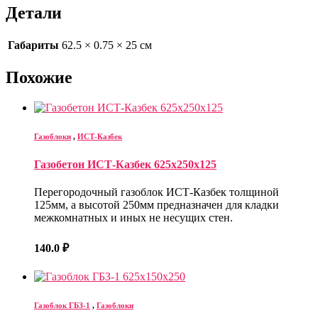
Детали
Габариты
62.5 × 0.75 × 25 см
Похожие
Газоблоки
,
ИСТ-Казбек
Газобетон ИСТ-Казбек 625х250х125
Перегородочный газоблок ИСТ-Казбек толщиной
125мм, а высотой 250мм предназначен для кладки
межкомнатных и иных не несущих стен.
140.0
₽
Газоблок ГБЗ-1
,
Газоблоки