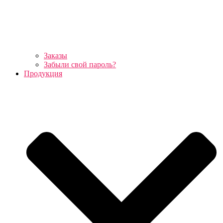
Заказы
Забыли свой пароль?
Продукция