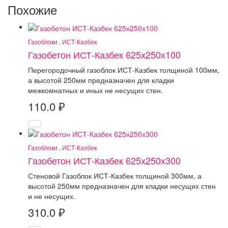
Похожие
Газоблоки
,
ИСТ-Казбек
Газобетон ИСТ-Казбек 625х250х100
Перегородочный газоблок ИСТ-Казбек толщиной 100мм,
а высотой 250мм предназначен для кладки
межкомнатных и иных не несущих стен.
110.0
₽
Газоблоки
,
ИСТ-Казбек
Газобетон ИСТ-Казбек 625х250х300
Стеновой Газоблок ИСТ-Казбек толщиной 300мм, а
высотой 250мм предназначен для кладки несущих стен
и не несущих.
310.0
₽