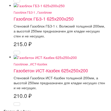
Газоблок ГБЗ-1
,
Газоблоки
Газоблок ГБЗ-1 625х200х250
Стеновой Газоблок ГБЗ-1 г. Волжский толщиной 200мм,
а высотой 250мм предназначен для кладки несущих
стен и не несущих.
215.0
₽
Газоблоки
,
ИСТ-Казбек
Газобетон ИСТ-Казбек 625х250х200
Стеновой Газоблок ИСТ-Казбек толщиной 200мм, а
высотой 250мм предназначен для кладки несущих стен
и не несущих.
210.0
₽
Главный офис: