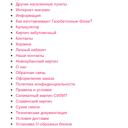
Другие населенные пункты
Интернет-магазин
Информация
Как изготавливают Газобетонные блоки?
Калькулятор
Кирпич забутовочный
Контакты
Корзина
Личный кабинет
Наши контакты
Новокубанский кирпич
О нас
Обратная связь
Оформление заказа
Политика конфиденциальности
Правила и условия
Силикатный кирпич СИЛИТ
Славянский кирпич
Сухие смеси
Техническая документация
Условия доставки
Установка U-образных блоков