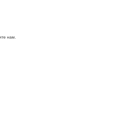
ите нам.