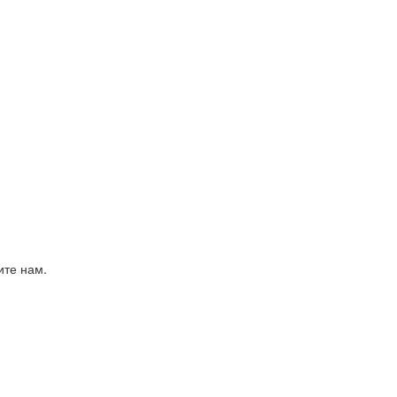
ите нам.