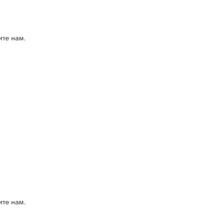
ите нам.
ите нам.