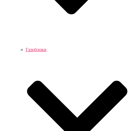
Газоблоки