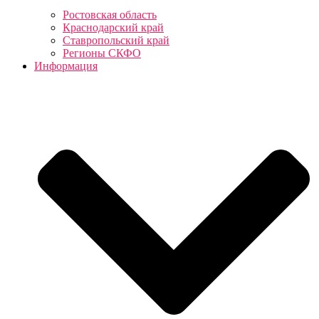
Ростовская область
Краснодарский край
Ставропольский край
Регионы СКФО
Информация