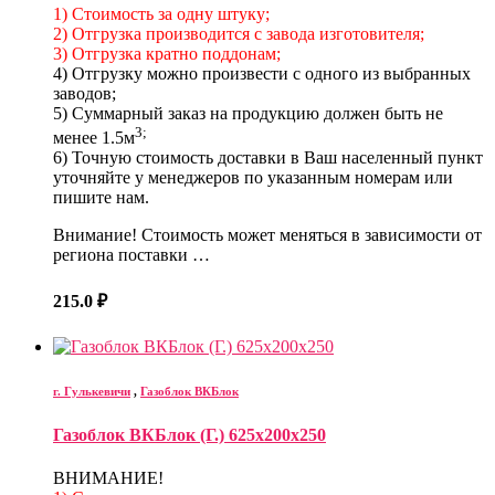
1) Стоимость за одну штуку;
2) Отгрузка производится с завода изготовителя;
3) Отгрузка кратно поддонам;
4) Отгрузку можно произвести с одного из выбранных
заводов;
5) Суммарный заказ на продукцию должен быть не
3;
менее 1.5м
6) Точную стоимость доставки в Ваш населенный пункт
уточняйте у менеджеров по указанным номерам или
пишите нам.
Внимание! Стоимость может меняться в зависимости от
региона поставки …
215.0
₽
г. Гулькевичи
,
Газоблок ВКБлок
Газоблок ВКБлок (Г.) 625х200х250
ВНИМАНИЕ!