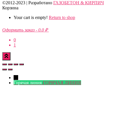
©2012-2023 | Разработано
ГАЗОБЕТОН & КИРПИЧ
Корзина
Your cart is empty!
Return to shop
Оформить заказ
-
0.0 ₽
0
1
←
Горячая линия
ГОРЯЧАЯ ЛИНИЯ