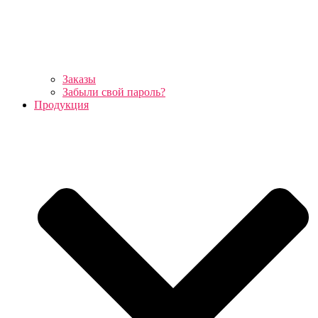
Заказы
Забыли свой пароль?
Продукция