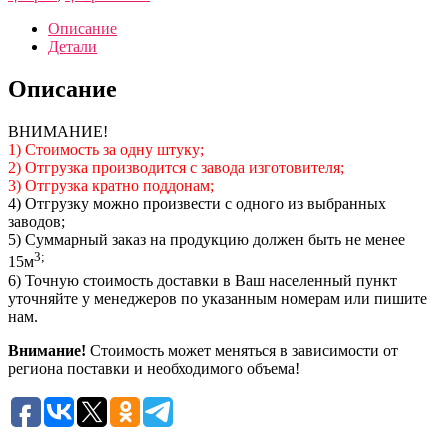
Описание
Детали
Описание
ВНИМАНИЕ!
1) Стоимость за одну штуку;
2) Отгрузка производится с завода изготовителя;
3) Отгрузка кратно поддонам;
4) Отгрузку можно произвести с одного из выбранных
заводов;
5) Суммарный заказ на продукцию должен быть не менее
3;
15м
6) Точную стоимость доставки в Ваш населенный пункт
уточняйте у менеджеров по указанным номерам или пишите
нам.
Внимание!
Стоимость может меняться в зависимости от
региона поставки и необходимого объема!