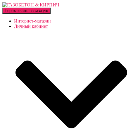
Переключить навигацию
Интернет-магазин
Личный кабинет