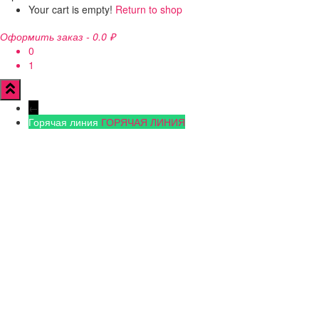
Your cart is empty!
Return to shop
Оформить заказ
-
0.0 ₽
0
1
←
Горячая линия
ГОРЯЧАЯ ЛИНИЯ