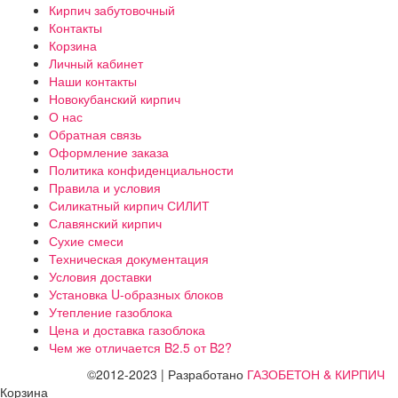
Кирпич забутовочный
Контакты
Корзина
Личный кабинет
Наши контакты
Новокубанский кирпич
О нас
Обратная связь
Оформление заказа
Политика конфиденциальности
Правила и условия
Силикатный кирпич СИЛИТ
Славянский кирпич
Сухие смеси
Техническая документация
Условия доставки
Установка U-образных блоков
Утепление газоблока
Цена и доставка газоблока
Чем же отличается B2.5 от B2?
©2012-2023 | Разработано
ГАЗОБЕТОН & КИРПИЧ
Корзина