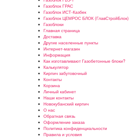
Газоблок ГРАС
Газоблок ИСТ-Казбек
Газоблок ЦЕМРОС БЛОК (ГлавСтройБлок)
Газоблоки
Главная страница
Доставка
Другие населенные пункты
Интернет-магазин
Информация
Как изготавливают Газобетонные блоки?
Калькулятор
Кирпич забутовочный
Контакты
Корзина
Личный кабинет
Наши контакты
Новокубанский кирпич
О нас
Обратная связь
Оформление заказа
Политика конфиденциальности
Правила и условия