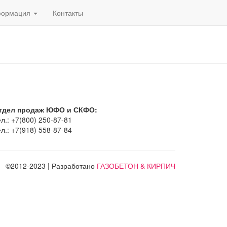
ормация
Контакты
тдел продаж ЮФО и СКФО:
л.: +7(800) 250-87-81
л.: +7(918) 558-87-84
©2012-2023 | Разработано
ГАЗОБЕТОН & КИРПИЧ