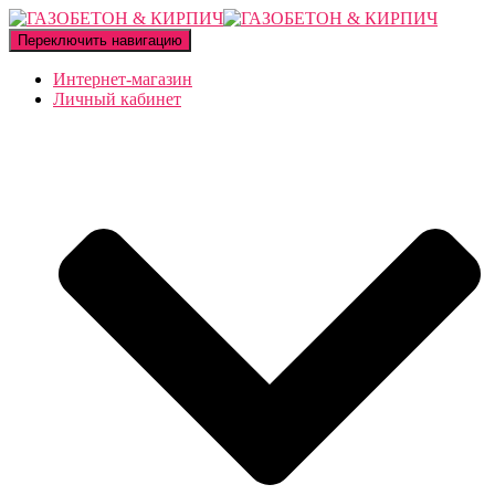
Переключить навигацию
Интернет-магазин
Личный кабинет