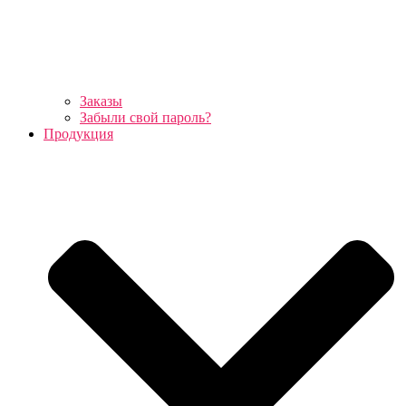
Заказы
Забыли свой пароль?
Продукция