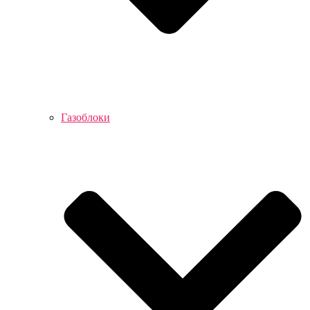
Газоблоки