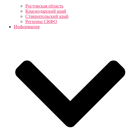
Ростовская область
Краснодарский край
Ставропольский край
Регионы СКФО
Информация