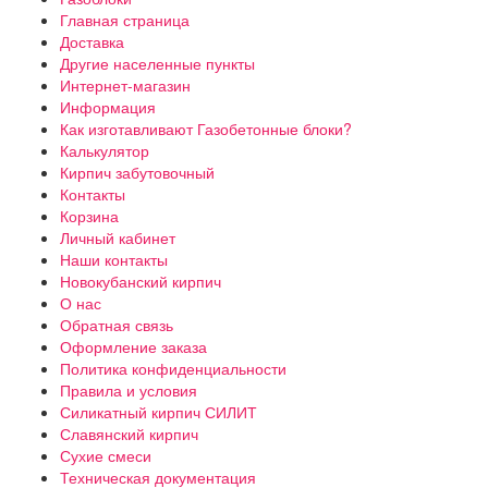
Главная страница
Доставка
Другие населенные пункты
Интернет-магазин
Информация
Как изготавливают Газобетонные блоки?
Калькулятор
Кирпич забутовочный
Контакты
Корзина
Личный кабинет
Наши контакты
Новокубанский кирпич
О нас
Обратная связь
Оформление заказа
Политика конфиденциальности
Правила и условия
Силикатный кирпич СИЛИТ
Славянский кирпич
Сухие смеси
Техническая документация