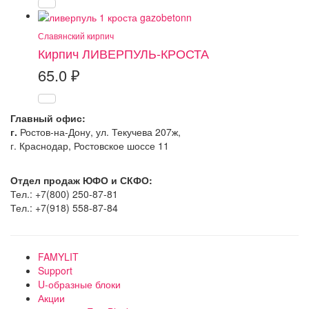
Славянский кирпич
Кирпич ЛИВЕРПУЛЬ-КРОСТА
65.0
₽
Главный офис:
г.
Ростов-на-Дону, ул. Текучева 207ж,
г. Краснодар, Ростовское шоссе 11
Отдел продаж ЮФО и СКФО:
Тел.: +7(800) 250-87-81
Тел.: +7(918) 558-87-84
FAMYLIT
Support
U-образные блоки
Акции