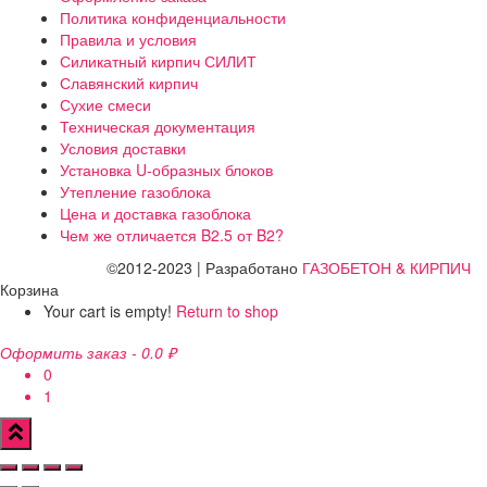
Политика конфиденциальности
Правила и условия
Силикатный кирпич СИЛИТ
Славянский кирпич
Сухие смеси
Техническая документация
Условия доставки
Установка U-образных блоков
Утепление газоблока
Цена и доставка газоблока
Чем же отличается B2.5 от B2?
©2012-2023 | Разработано
ГАЗОБЕТОН & КИРПИЧ
Корзина
Your cart is empty!
Return to shop
Оформить заказ
-
0.0 ₽
0
1