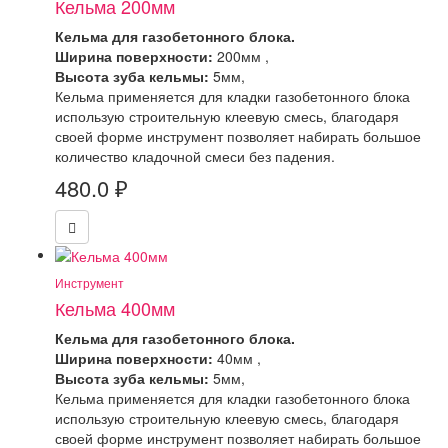
Кельма 200мм
Кельма для газобетонного блока.
Ширина поверхности:
200мм ,
Высота зуба кельмы:
5мм,
Кельма применяется для кладки газобетонного блока
использую строительную клеевую смесь, благодаря
своей форме инструмент позволяет набирать большое
количество кладочной смеси без падения.
480.0
₽
Инструмент
Кельма 400мм
Кельма для газобетонного блока.
Ширина поверхности:
40мм ,
Высота зуба кельмы:
5мм,
Кельма применяется для кладки газобетонного блока
использую строительную клеевую смесь, благодаря
своей форме инструмент позволяет набирать большое