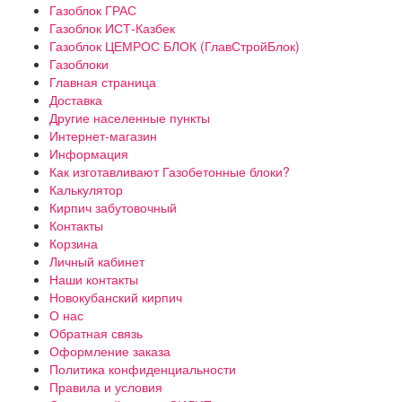
Газоблок ГРАС
Газоблок ИСТ-Казбек
Газоблок ЦЕМРОС БЛОК (ГлавСтройБлок)
Газоблоки
Главная страница
Доставка
Другие населенные пункты
Интернет-магазин
Информация
Как изготавливают Газобетонные блоки?
Калькулятор
Кирпич забутовочный
Контакты
Корзина
Личный кабинет
Наши контакты
Новокубанский кирпич
О нас
Обратная связь
Оформление заказа
Политика конфиденциальности
Правила и условия