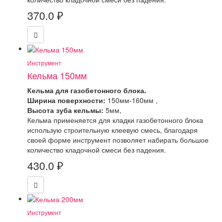
370.0
₽
Инструмент
Кельма 150мм
Кельма для газобетонного блока.
Ширина поверхности:
150мм-160мм ,
Высота зуба кельмы:
5мм,
Кельма применяется для кладки газобетонного блока
использую строительную клеевую смесь, благодаря
своей форме инструмент позволяет набирать большое
количество кладочной смеси без падения.
430.0
₽
Инструмент