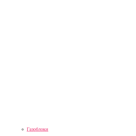
Газоблоки