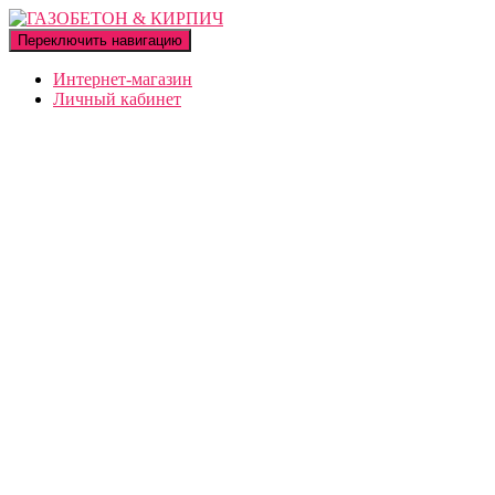
Переключить навигацию
Интернет-магазин
Личный кабинет