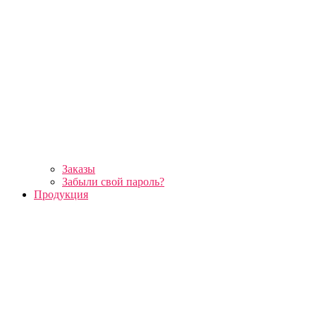
Заказы
Забыли свой пароль?
Продукция