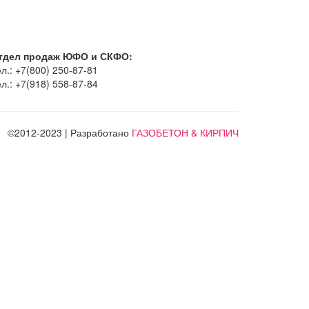
тдел продаж ЮФО и СКФО:
л.: +7(800) 250-87-81
л.: +7(918) 558-87-84
©2012-2023 | Разработано
ГАЗОБЕТОН & КИРПИЧ