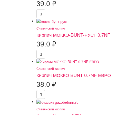
39.0
₽
Славянский кирпич
Кирпич МОККО-BUNT-РУСТ 0.7NF
39.0
₽
Славянский кирпич
Кирпич МОККО BUNT 0.7NF ЕВРО
38.0
₽
Славянский кирпич