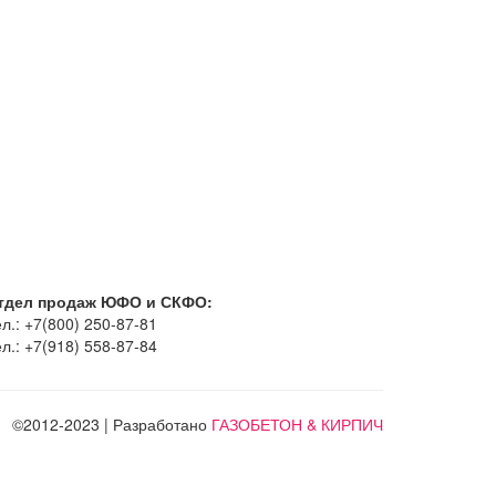
тдел продаж ЮФО и СКФО:
л.: +7(800) 250-87-81
л.: +7(918) 558-87-84
©2012-2023 | Разработано
ГАЗОБЕТОН & КИРПИЧ