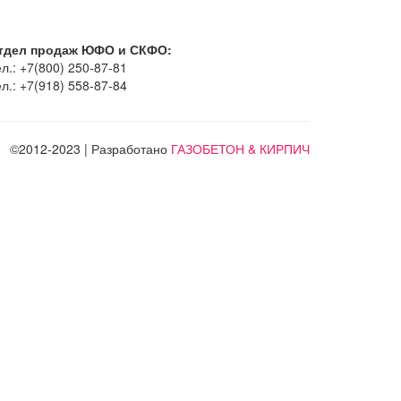
тдел продаж ЮФО и СКФО:
л.: +7(800) 250-87-81
л.: +7(918) 558-87-84
©2012-2023 | Разработано
ГАЗОБЕТОН & КИРПИЧ