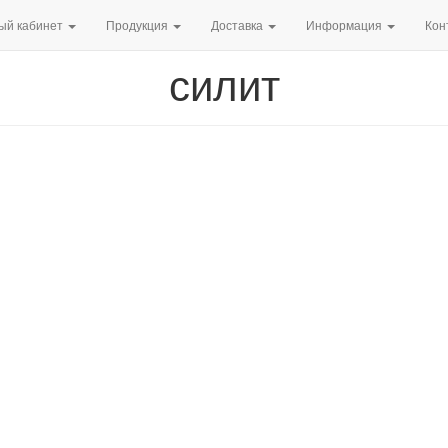
ый кабинет
Продукция
Доставка
Информация
Кон
силит