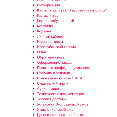
Информация
Как изготавливают Газобетонные блоки?
Калькулятор
Кирпич забутовочный
Контакты
Корзина
Личный кабинет
Наши контакты
Новокубанский кирпич
О нас
Обратная связь
Оформление заказа
Политика конфиденциальности
Правила и условия
Силикатный кирпич СИЛИТ
Славянский кирпич
Сухие смеси
Техническая документация
Условия доставки
Установка U-образных блоков
Утепление газоблока
Цена и доставка газоблока