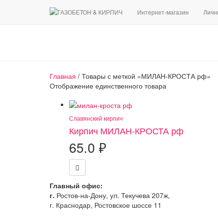
Интернет-магазин
Личн
Главная
/ Товары с меткой «МИЛАН-КРОСТА рф»
Отображение единственного товара
Славянский кирпич
Кирпич МИЛАН-КРОСТА рф
65.0
₽
Главный офис:
г.
Ростов-на-Дону, ул. Текучева 207ж,
г. Краснодар, Ростовское шоссе 11