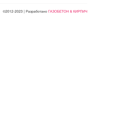
©2012-2023 | Разработано
ГАЗОБЕТОН & КИРПИЧ