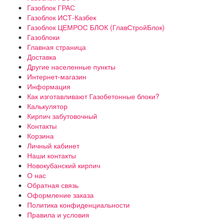
Газоблок ГРАС
Газоблок ИСТ-Казбек
Газоблок ЦЕМРОС БЛОК (ГлавСтройБлок)
Газоблоки
Главная страница
Доставка
Другие населенные пункты
Интернет-магазин
Информация
Как изготавливают Газобетонные блоки?
Калькулятор
Кирпич забутовочный
Контакты
Корзина
Личный кабинет
Наши контакты
Новокубанский кирпич
О нас
Обратная связь
Оформление заказа
Политика конфиденциальности
Правила и условия