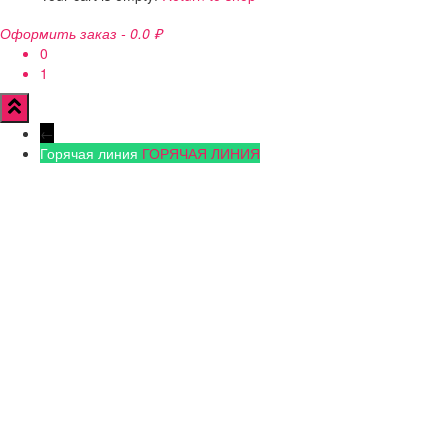
Оформить заказ
-
0.0 ₽
0
1
←
Горячая линия
ГОРЯЧАЯ ЛИНИЯ