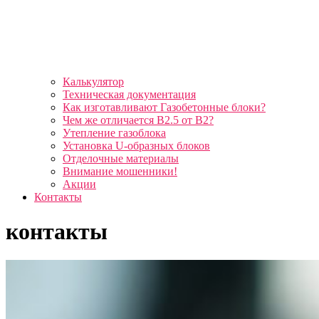
Калькулятор
Техническая документация
Как изготавливают Газобетонные блоки?
Чем же отличается B2.5 от B2?
Утепление газоблока
Установка U-образных блоков
Отделочные материалы
Внимание мошенники!
Акции
Контакты
контакты