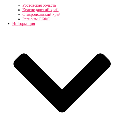
Ростовская область
Краснодарский край
Ставропольский край
Регионы СКФО
Информация