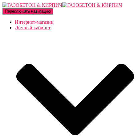
Переключить навигацию
Интернет-магазин
Личный кабинет