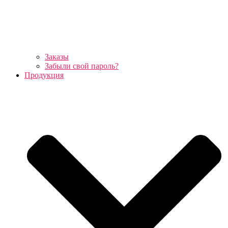
Заказы
Забыли свой пароль?
Продукция