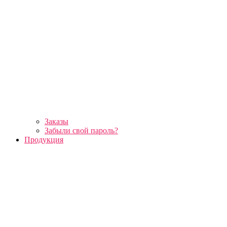
Заказы
Забыли свой пароль?
Продукция