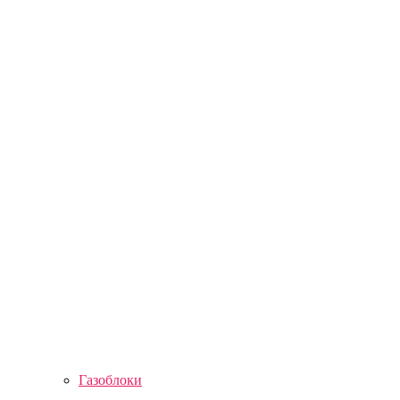
Газоблоки