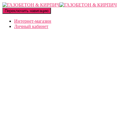
Переключить навигацию
Интернет-магазин
Личный кабинет