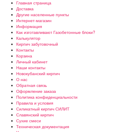
Главная страница
Доставка
Другие населенные пункты
Интернет-магазин
Информация
Как изготавливают Газобетонные блоки?
Калькулятор
Кирпич забутовочный
Контакты
Корзина
Личный кабинет
Наши контакты
Новокубанский кирпич
О нас
Обратная связь
Оформление заказа
Политика конфиденциальности
Правила и условия
Силикатный кирпич СИЛИТ
Славянский кирпич
Сухие смеси
Техническая документация