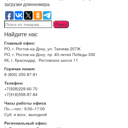
загрузки длинномера.
Искать:
Поиск
Найдите нас
Главный офис:
РО, г. Ростов-на-Дону, ул. Текчева 207Ж
РО, г. Ростов-на-Дону, пр. 40-летия Победы 330
КК, г. Краснодар, Ростовское шоссе 11
Горячая линия:
8 (800) 250-87-81
Телефон:
+7(928)229-60-70
+7(918)558-87-84
Часы работы офиса
Пн.—пят.: 9:00–17:00
Суб. и воск.: выходной
Региональный офис: