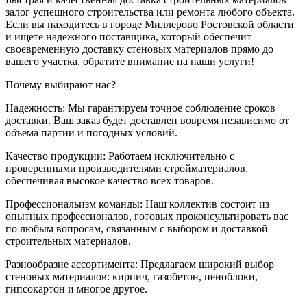
залог успешного строительства или ремонта любого объекта.
Если вы находитесь в городе Миллерово Ростовской области
и ищете надежного поставщика, который обеспечит
своевременную доставку стеновых материалов прямо до
вашего участка, обратите внимание на наши услуги!
Почему выбирают нас?
Надежность: Мы гарантируем точное соблюдение сроков
доставки. Ваш заказ будет доставлен вовремя независимо от
объема партии и погодных условий.
Качество продукции: Работаем исключительно с
проверенными производителями стройматериалов,
обеспечивая высокое качество всех товаров.
Профессиональизм команды: Наш коллектив состоит из
опытных профессионалов, готовых проконсультировать вас
по любым вопросам, связанным с выбором и доставкой
строительных материалов.
Разнообразие ассортимента: Предлагаем широкий выбор
стеновых материалов: кирпич, газобетон, пеноблоки,
гипсокартон и многое другое.