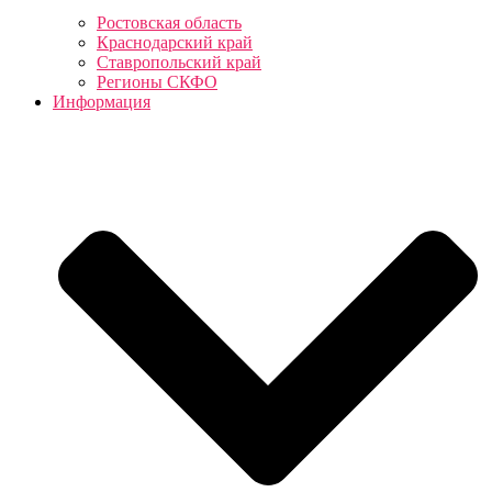
Ростовская область
Краснодарский край
Ставропольский край
Регионы СКФО
Информация