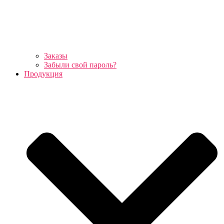
Заказы
Забыли свой пароль?
Продукция