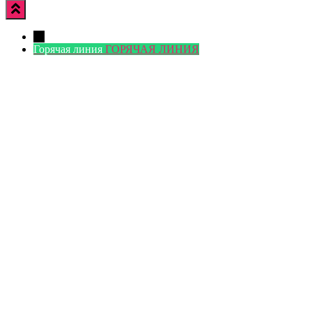
←
Горячая линия
ГОРЯЧАЯ ЛИНИЯ