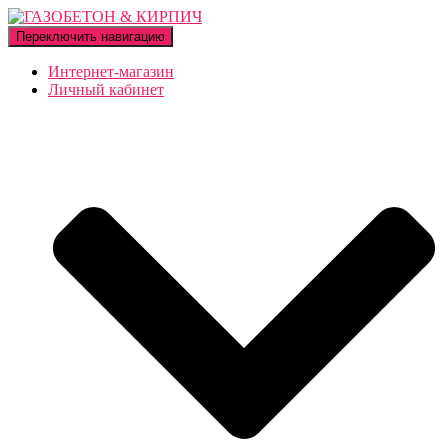
Переключить навигацию
Интернет-магазин
Личный кабинет