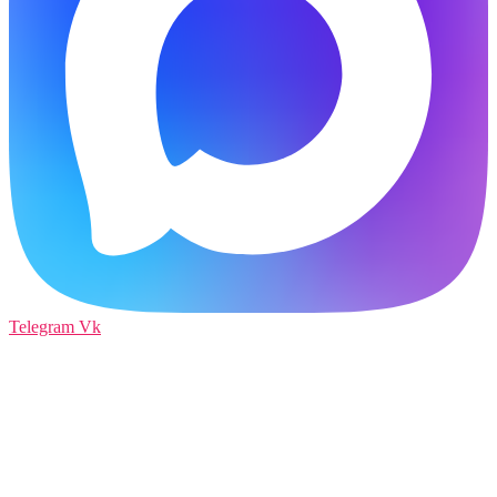
Telegram
Vk