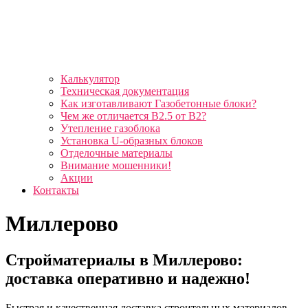
Калькулятор
Техническая документация
Как изготавливают Газобетонные блоки?
Чем же отличается B2.5 от B2?
Утепление газоблока
Установка U-образных блоков
Отделочные материалы
Внимание мошенники!
Акции
Контакты
Миллерово
Стройматериалы в Миллерово:
доставка оперативно и надежно!
Быстрая и качественная доставка строительных материалов —