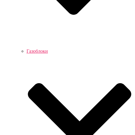
Газоблоки