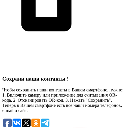
Сохрани наши контакты !
Чтобы сохранить наши контакты в Вашем смартфоне, нужно:
1. Включить камеру или приложение для считывания QR-
кода, 2. Отсканировать QR-код, 3. Нажать "Сохранить".
Теперь в Вашем смартфоне есть все наши номера телефонов,
e-mail и сайт.