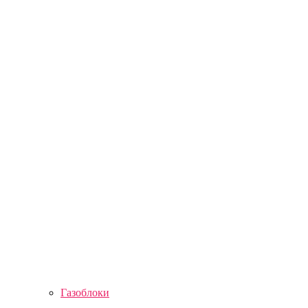
Газоблоки