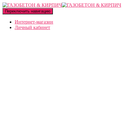
Переключить навигацию
Интернет-магазин
Личный кабинет