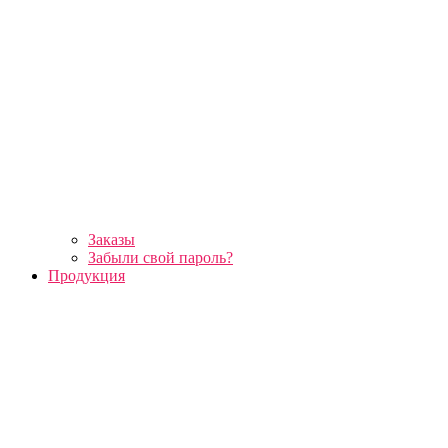
Заказы
Забыли свой пароль?
Продукция