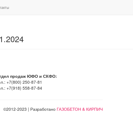
такты
1.2024
тдел продаж ЮФО и СКФО:
л.: +7(800) 250-87-81
л.: +7(918) 558-87-84
©2012-2023 | Разработано
ГАЗОБЕТОН & КИРПИЧ