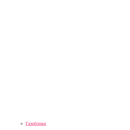
Газоблоки