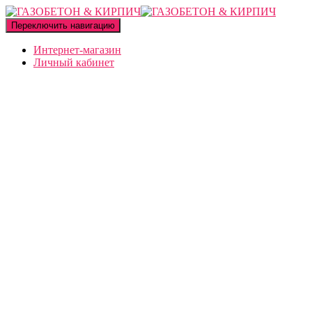
Переключить навигацию
Интернет-магазин
Личный кабинет