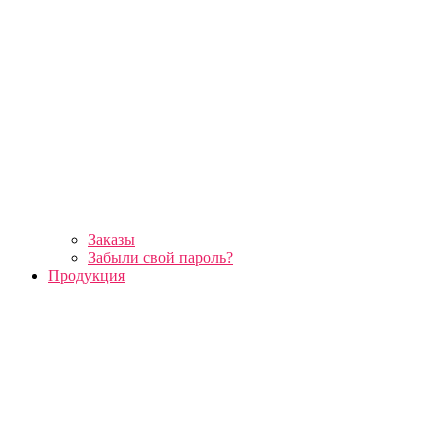
Заказы
Забыли свой пароль?
Продукция