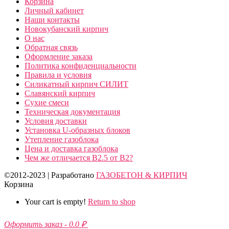
Корзина
Личный кабинет
Наши контакты
Новокубанский кирпич
О нас
Обратная связь
Оформление заказа
Политика конфиденциальности
Правила и условия
Силикатный кирпич СИЛИТ
Славянский кирпич
Сухие смеси
Техническая документация
Условия доставки
Установка U-образных блоков
Утепление газоблока
Цена и доставка газоблока
Чем же отличается B2.5 от B2?
©2012-2023 | Разработано
ГАЗОБЕТОН & КИРПИЧ
Корзина
Your cart is empty!
Return to shop
Оформить заказ
-
0.0 ₽