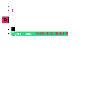
0
1
←
Горячая линия
ГОРЯЧАЯ ЛИНИЯ