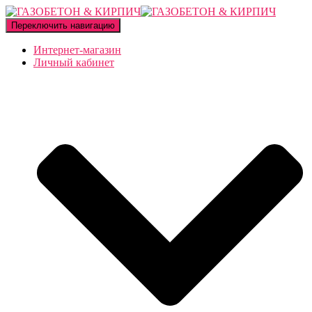
Переключить навигацию
Интернет-магазин
Личный кабинет