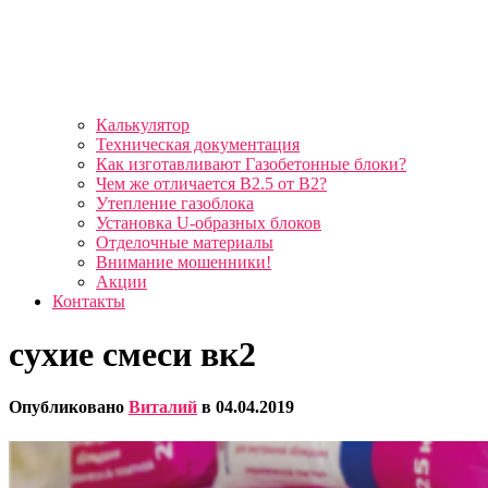
Калькулятор
Техническая документация
Как изготавливают Газобетонные блоки?
Чем же отличается B2.5 от B2?
Утепление газоблока
Установка U-образных блоков
Отделочные материалы
Внимание мошенники!
Акции
Контакты
сухие смеси вк2
Опубликовано
Виталий
в
04.04.2019