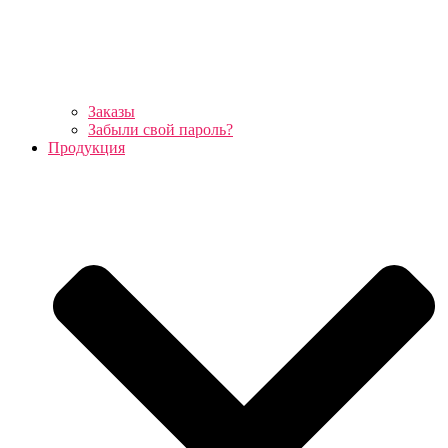
Заказы
Забыли свой пароль?
Продукция