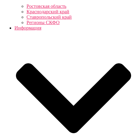
Ростовская область
Краснодарский край
Ставропольский край
Регионы СКФО
Информация