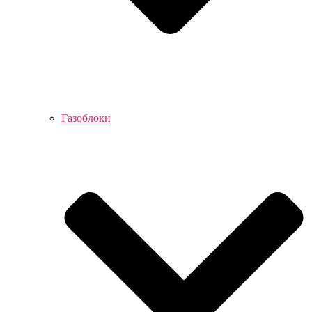
Газоблоки