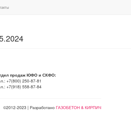
такты
5.2024
тдел продаж ЮФО и СКФО:
л.: +7(800) 250-87-81
л.: +7(918) 558-87-84
©2012-2023 | Разработано
ГАЗОБЕТОН & КИРПИЧ