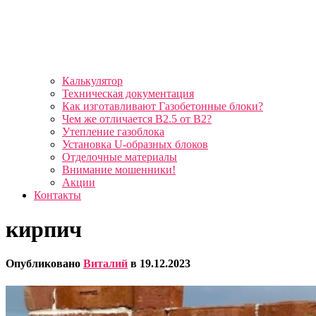
Калькулятор
Техническая документация
Как изготавливают Газобетонные блоки?
Чем же отличается B2.5 от B2?
Утепление газоблока
Установка U-образных блоков
Отделочные материалы
Внимание мошенники!
Акции
Контакты
кирпич
Опубликовано
Виталий
в
19.12.2023