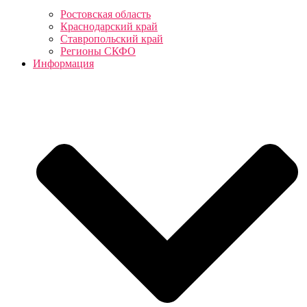
Ростовская область
Краснодарский край
Ставропольский край
Регионы СКФО
Информация