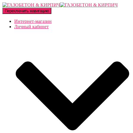
Переключить навигацию
Интернет-магазин
Личный кабинет