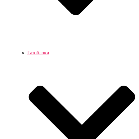
Газоблоки