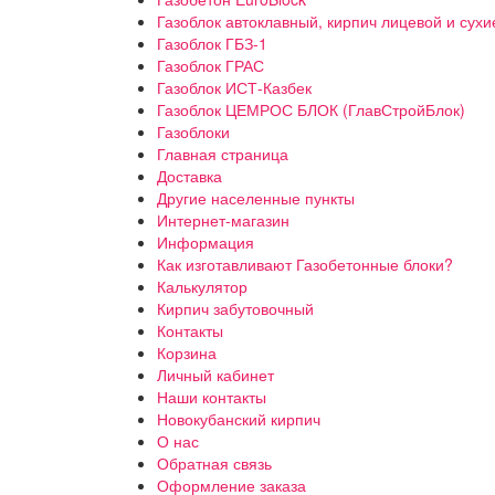
Газоблок автоклавный, кирпич лицевой и сухи
Газоблок ГБЗ-1
Газоблок ГРАС
Газоблок ИСТ-Казбек
Газоблок ЦЕМРОС БЛОК (ГлавСтройБлок)
Газоблоки
Главная страница
Доставка
Другие населенные пункты
Интернет-магазин
Информация
Как изготавливают Газобетонные блоки?
Калькулятор
Кирпич забутовочный
Контакты
Корзина
Личный кабинет
Наши контакты
Новокубанский кирпич
О нас
Обратная связь
Оформление заказа