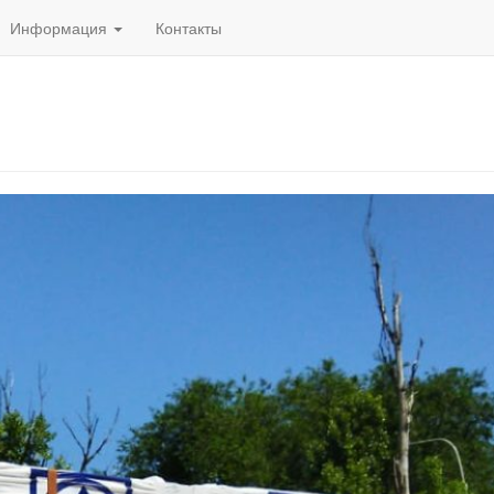
Информация
Контакты