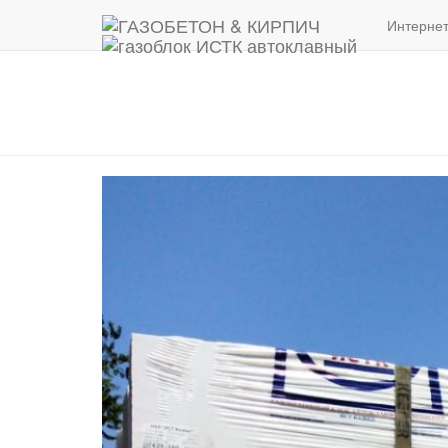
Интернет