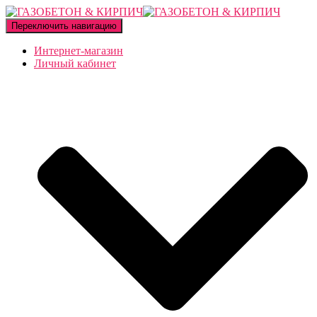
Переключить навигацию
Интернет-магазин
Личный кабинет