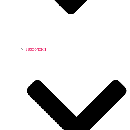
Газоблоки