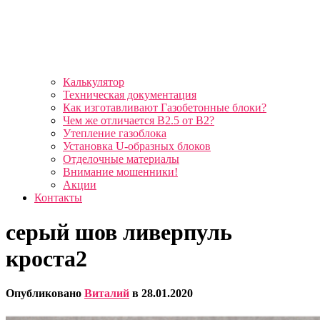
Калькулятор
Техническая документация
Как изготавливают Газобетонные блоки?
Чем же отличается B2.5 от B2?
Утепление газоблока
Установка U-образных блоков
Отделочные материалы
Внимание мошенники!
Акции
Контакты
серый шов ливерпуль
кроста2
Опубликовано
Виталий
в
28.01.2020