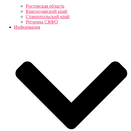
Ростовская область
Краснодарский край
Ставропольский край
Регионы СКФО
Информация