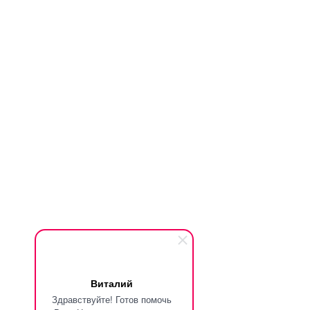
Виталий
Здравствуйте! Готов помочь