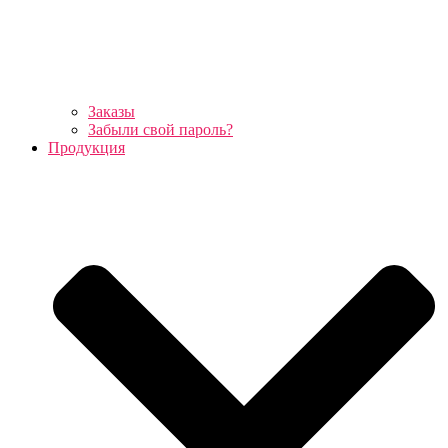
Заказы
Забыли свой пароль?
Продукция